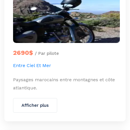
2690$
/ Par pilote
Entre Ciel Et Mer
Paysages marocains entre montagnes et côte
atlantique.
Afficher plus