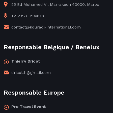
55 Bd Mohamed VI, Marrakech 40000, Maroc
+212 670-596878
contact@kouradi-international.com
Responsable Belgique / Benelux
Thierry Dricot
dricotth@gmail.com
Responsable Europe
Pro Travel Event