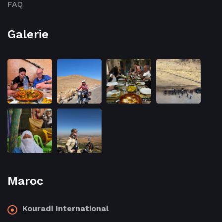
FAQ
Galerie
Maroc
Kouradi International