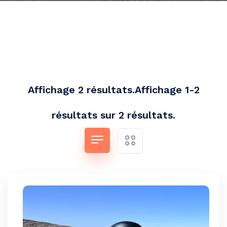
Affichage 2 résultats.Affichage 1-2
résultats sur 2 résultats.