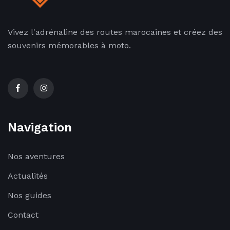
Vivez l'adrénaline des routes marocaines et créez des
souvenirs mémorables à moto.
Navigation
Nos aventures
Actualités
Nos guides
Contact