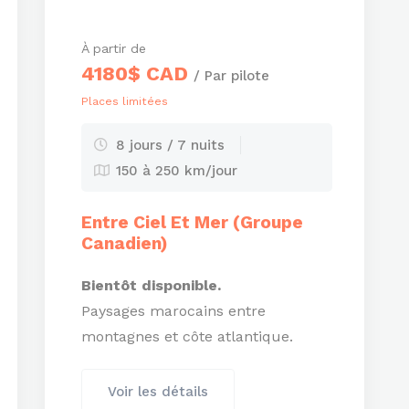
À partir de
4180$ CAD
/ Par pilote
Places limitées
8 jours / 7 nuits
150 à 250 km/jour
Entre Ciel Et Mer (Groupe
Canadien)
Bientôt disponible.
Paysages marocains entre
montagnes et côte atlantique.
Voir les détails