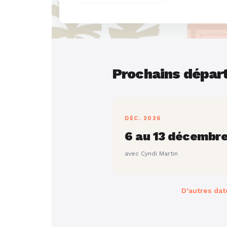
Prochains dépar
DÉC. 2026
6 au 13 décembr
avec Cyndi Martin
D’autres dat