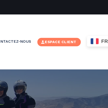
FR
NTACTEZ-NOUS
ESPACE CLIENT