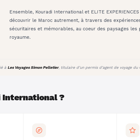
Ensemble, Kouradi International et ELITE EXPERIENCES 
découvrir le Maroc autrement, à travers des expérience
sécuritaires et mémorables, au coeur des paysages les 
royaume.
ié à
Les Voyages Simon Pelletier
, titulaire d’un permis d’agent de voyage 
 International ?