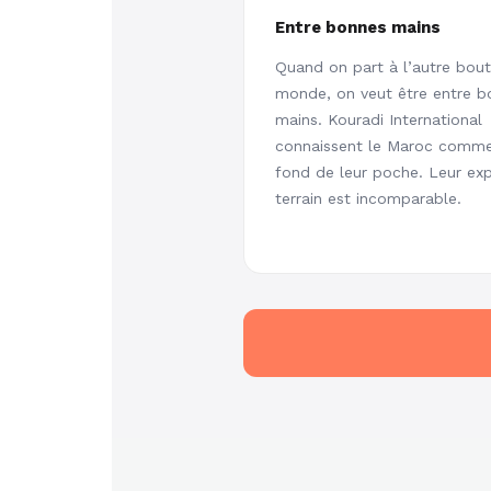
Entre bonnes mains
Quand on part à l’autre bou
monde, on veut être entre b
mains. Kouradi International
connaissent le Maroc comme
fond de leur poche. Leur exp
terrain est incomparable.