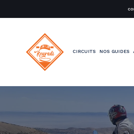
co
CIRCUITS
NOS GUIDES