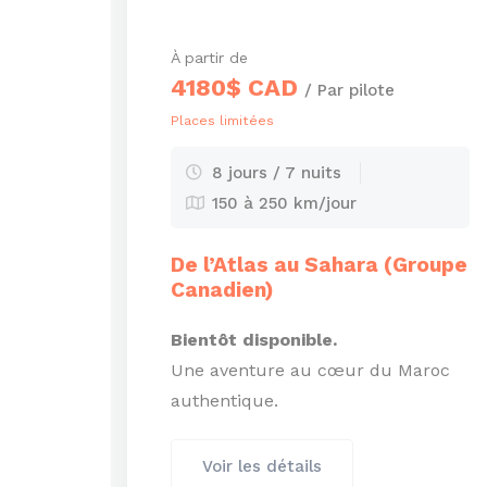
À partir de
4180$ CAD
/ Par pilote
Places limitées
8 jours / 7 nuits
150 à 250 km/jour
De l’Atlas au Sahara (Groupe
Canadien)
Bientôt disponible.
Une aventure au cœur du Maroc
authentique.
Voir les détails