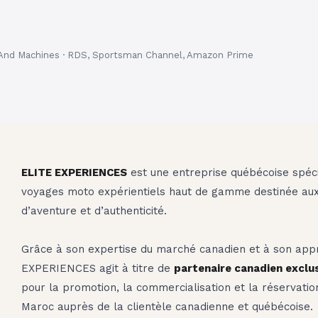
s And Machines · RDS, Sportsman Channel, Amazon Prime
ELITE EXPERIENCES
est une entreprise québécoise spéci
voyages moto expérientiels haut de gamme destinée aux
d’aventure et d’authenticité.
Grâce à son expertise du marché canadien et à son app
EXPERIENCES agit à titre de
partenaire canadien exclus
pour la promotion, la commercialisation et la réservatio
Maroc auprès de la clientèle canadienne et québécoise.