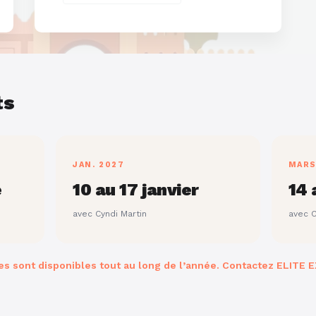
ts
JAN. 2027
MARS
e
10 au 17 janvier
14 
avec Cyndi Martin
avec C
es sont disponibles tout au long de l’année. Contactez ELITE