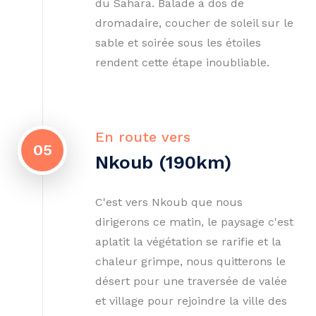
du Sahara. Balade à dos de
dromadaire, coucher de soleil sur le
sable et soirée sous les étoiles
rendent cette étape inoubliable.
En route vers
05
Nkoub (190km)
C'est vers Nkoub que nous
dirigerons ce matin, le paysage c'est
aplatit la végétation se rarifie et la
chaleur grimpe, nous quitterons le
désert pour une traversée de valée
et village pour rejoindre la ville des