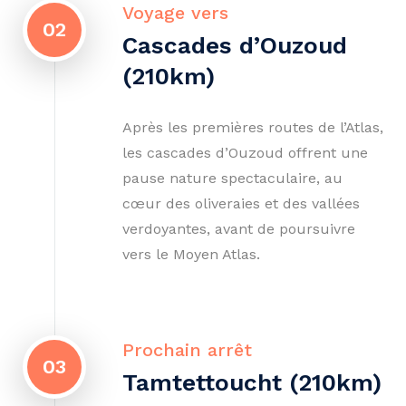
Voyage vers
02
Cascades d’Ouzoud
(210km)
Après les premières routes de l’Atlas,
les cascades d’Ouzoud offrent une
pause nature spectaculaire, au
cœur des oliveraies et des vallées
verdoyantes, avant de poursuivre
vers le Moyen Atlas.
Prochain arrêt
03
Tamtettoucht (210km)