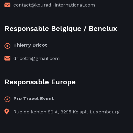
contact@kouradi-international.com
Responsable Belgique / Benelux
Thierry Dricot
dricotth@gmail.com
Responsable Europe
Pro Travel Event
Rue de kehlen 80 A, 8295 Keisplt Luxembourg