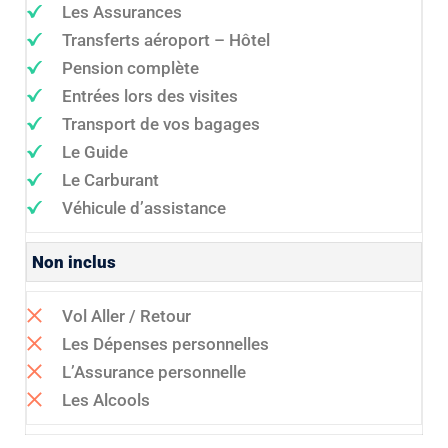
Les Assurances
Transferts aéroport – Hôtel
Pension complète
Entrées lors des visites
Transport de vos bagages
Le Guide
Le Carburant
Véhicule d’assistance
Non inclus
Vol Aller / Retour
Les Dépenses personnelles
L’Assurance personnelle
Les Alcools