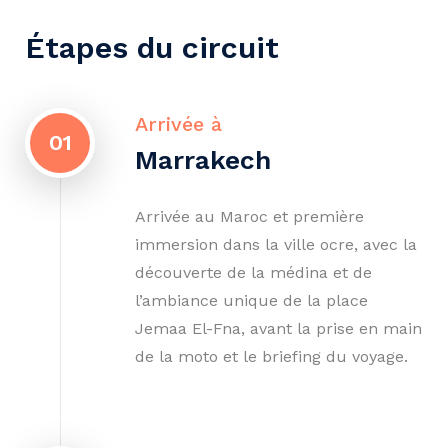
Étapes du circuit
Arrivée à
01
Marrakech
Arrivée au Maroc et première
immersion dans la ville ocre, avec la
découverte de la médina et de
l’ambiance unique de la place
Jemaa El-Fna, avant la prise en main
de la moto et le briefing du voyage.