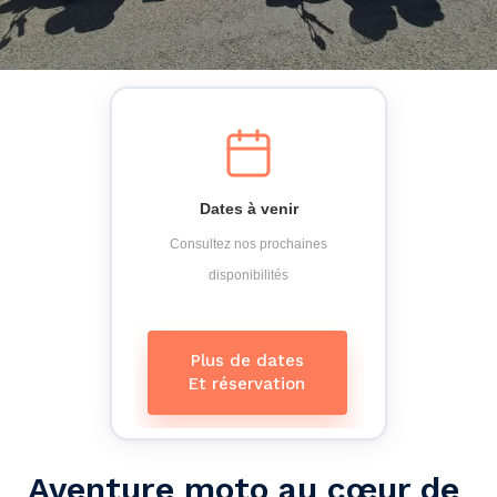
Dates à venir
Consultez nos prochaines
disponibilités
Plus de dates
Et réservation
Aventure moto au cœur de