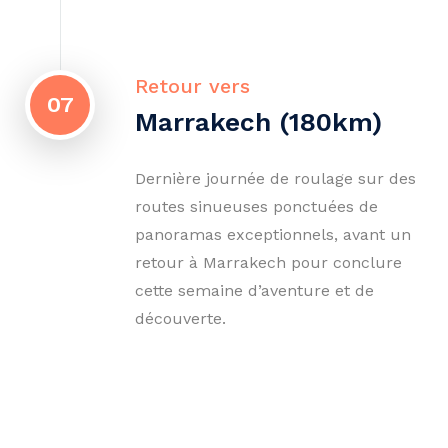
Retour vers
07
Marrakech (180km)
Dernière journée de roulage sur des
routes sinueuses ponctuées de
panoramas exceptionnels, avant un
retour à Marrakech pour conclure
cette semaine d’aventure et de
découverte.