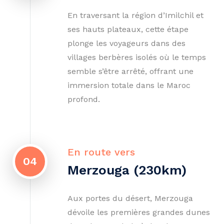
En traversant la région d’Imilchil et
ses hauts plateaux, cette étape
plonge les voyageurs dans des
villages berbères isolés où le temps
semble s’être arrêté, offrant une
immersion totale dans le Maroc
profond.
En route vers
04
Merzouga (230km)
Aux portes du désert, Merzouga
dévoile les premières grandes dunes