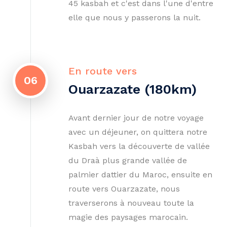
45 kasbah et c'est dans l'une d'entre
elle que nous y passerons la nuit.
En route vers
06
Ouarzazate (180km)
Avant dernier jour de notre voyage
avec un déjeuner, on quittera notre
Kasbah vers la découverte de vallée
du Draà plus grande vallée de
palmier dattier du Maroc, ensuite en
route vers Ouarzazate, nous
traverserons à nouveau toute la
magie des paysages marocain.