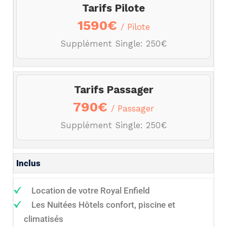
Tarifs Pilote
1590€
/ Pilote
Supplément Single: 250€
Tarifs Passager
790€
/ Passager
Supplément Single: 250€
Inclus
Location de votre Royal Enfield
Les Nuitées Hôtels confort, piscine et
climatisés