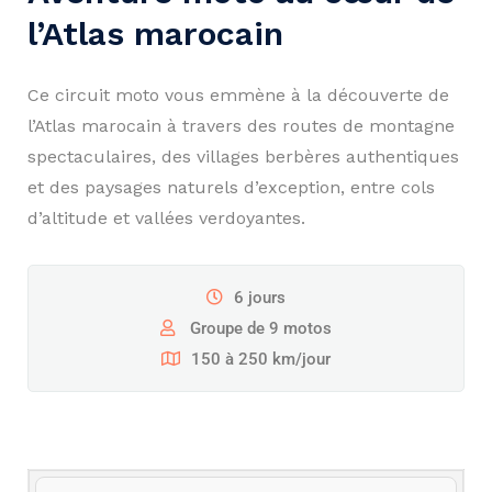
l’Atlas marocain
Ce circuit moto vous emmène à la découverte de
l’Atlas marocain à travers des routes de montagne
spectaculaires, des villages berbères authentiques
et des paysages naturels d’exception, entre cols
d’altitude et vallées verdoyantes.
6 jours
Groupe de 9 motos
150 à 250 km/jour