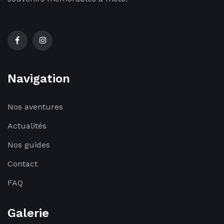
Navigation
Nos aventures
Actualités
Nos guides
Contact
FAQ
Galerie