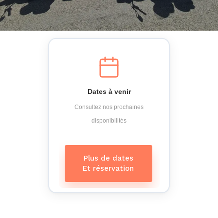
Dates à venir
Consultez nos prochaines
disponibilités
Plus de dates
Et réservation