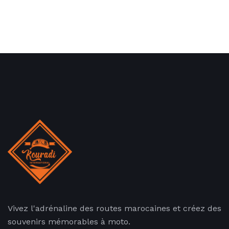
Vivez l'adrénaline des routes marocaines et créez des
souvenirs mémorables à moto.