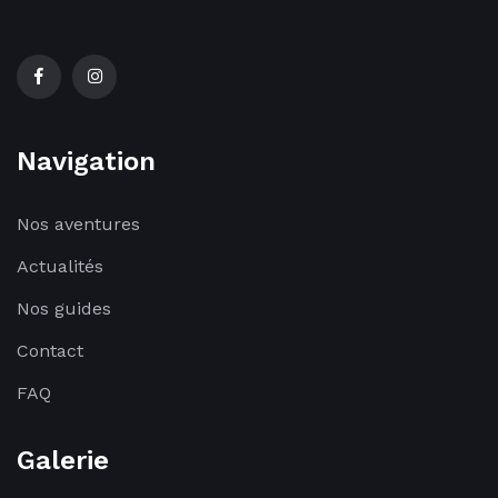
Navigation
Nos aventures
Actualités
Nos guides
Contact
FAQ
Galerie