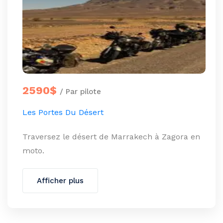
2590$
/ Par pilote
Les Portes Du Désert
Traversez le désert de Marrakech à Zagora en
moto.
Afficher plus