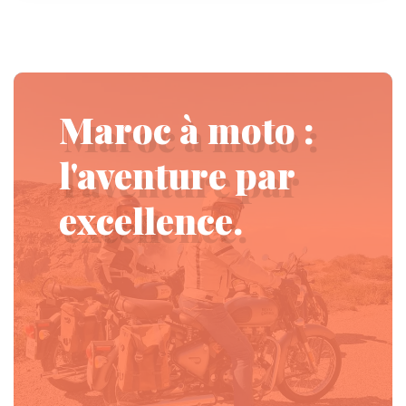
Maroc à moto :
l'aventure par
excellence.