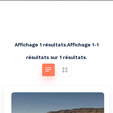
Affichage 1 résultats.Affichage 1-1
résultats sur 1 résultats.