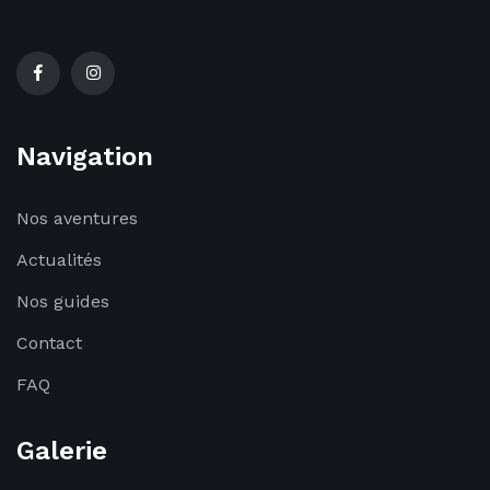
Navigation
Nos aventures
Actualités
Nos guides
Contact
FAQ
Galerie