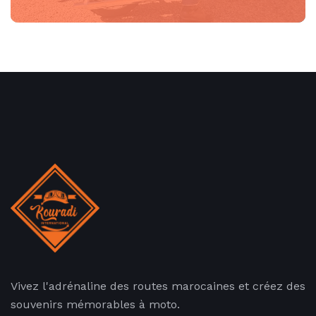
Vivez l'adrénaline des routes marocaines et créez des
souvenirs mémorables à moto.