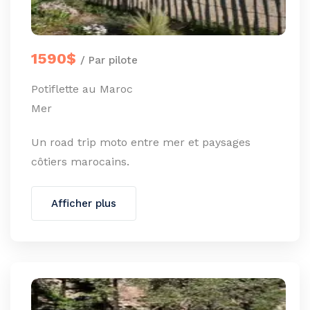
1590$
/ Par pilote
Potiflette au Maroc
Mer
Un road trip moto entre mer et paysages
côtiers marocains.
Afficher plus