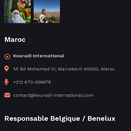
Maroc
Kouradi International
55 Bd Mohamed VI, Marrakech 40000, Maroc
+212 670-596878
contact@kouradi-international.com
Responsable Belgique / Benelux