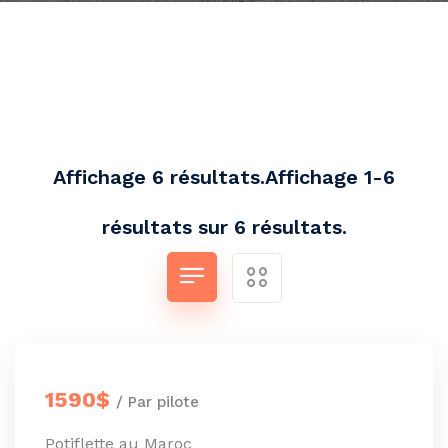
Affichage 6 résultats.Affichage 1-6
résultats sur 6 résultats.
1590$
/ Par pilote
Potiflette au Maroc