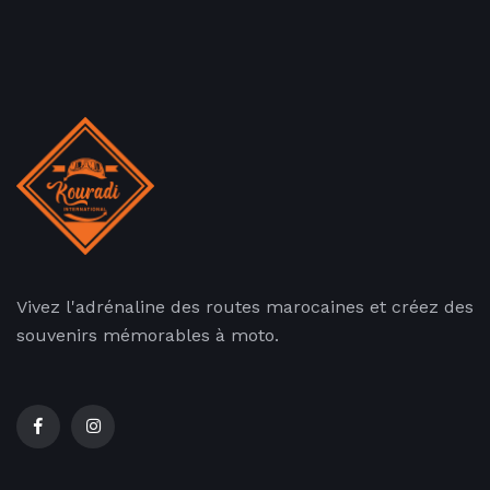
Vivez l'adrénaline des routes marocaines et créez des
souvenirs mémorables à moto.