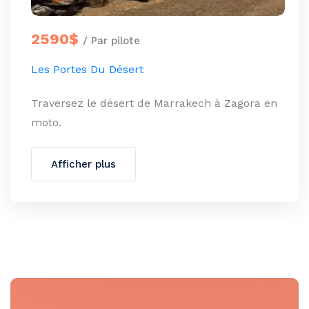
2590$
/ Par pilote
Les Portes Du Désert
Traversez le désert de Marrakech à Zagora en
moto.
Afficher plus