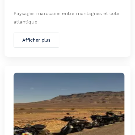
Paysages marocains entre montagnes et côte
atlantique.
Afficher plus