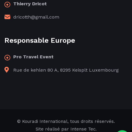
Thierry Dricot
dricotth@gmail.com
Responsable Europe
Pro Travel Event
Rue de kehlen 80 A, 8295 Keisplt Luxembourg
© Kouradi International, tous droits réservés.
Site réalisé par
Intense Tec
.