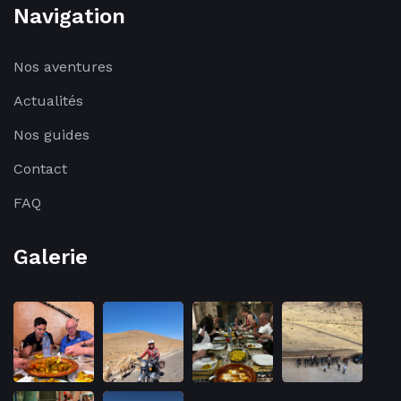
Navigation
Nos aventures
Actualités
Nos guides
Contact
FAQ
Galerie