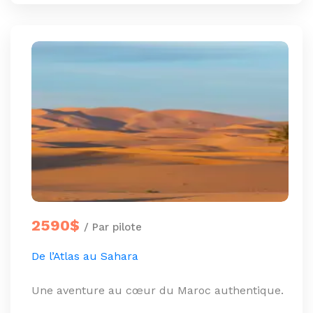
2590$
/ Par pilote
De l’Atlas au Sahara
Une aventure au cœur du Maroc authentique.