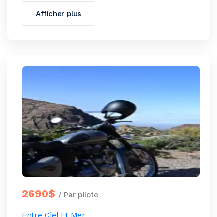
Afficher plus
2690$
/ Par pilote
Entre Ciel Et Mer