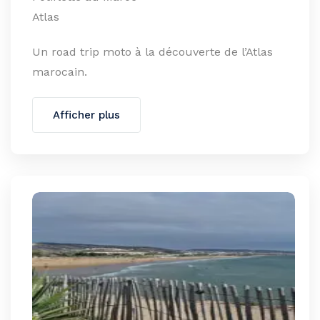
Atlas
Un road trip moto à la découverte de l’Atlas
marocain.
Afficher plus