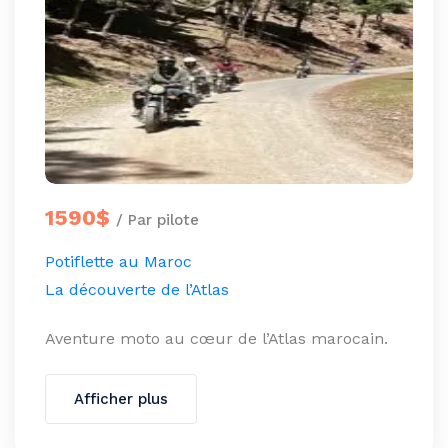
1590$
/ Par pilote
Potiflette au Maroc
La découverte de l’Atlas
Aventure moto au cœur de l’Atlas marocain.
Afficher plus