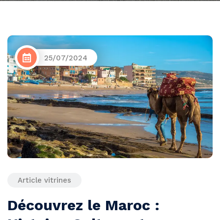
25/07/2024
Article vitrines
Découvrez le Maroc :