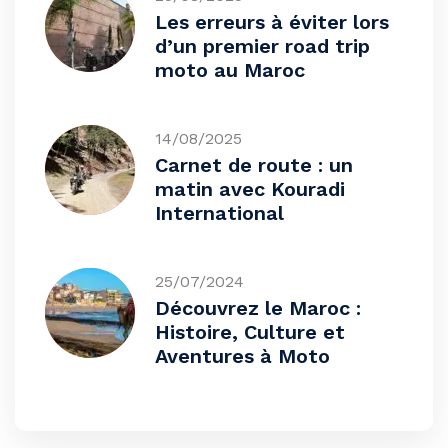
Les erreurs à éviter lors
d’un premier road trip
moto au Maroc
14/08/2025
Carnet de route : un
matin avec Kouradi
International
25/07/2024
Découvrez le Maroc :
Histoire, Culture et
Aventures à Moto