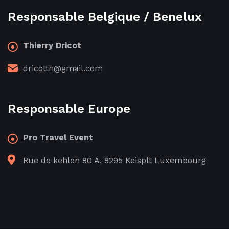
Responsable Belgique / Benelux
Thierry Dricot
dricotth@gmail.com
Responsable Europe
Pro Travel Event
Rue de kehlen 80 A, 8295 Keisplt Luxembourg