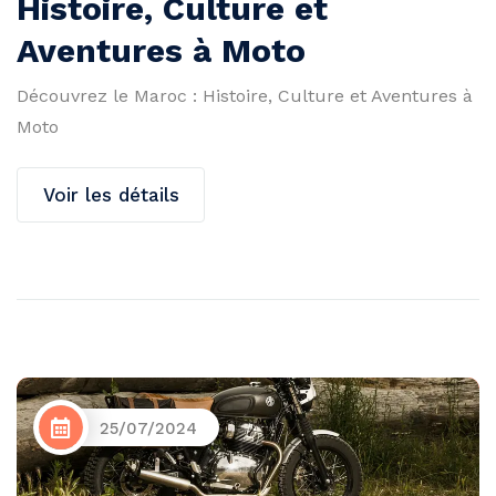
Histoire, Culture et
Aventures à Moto
Découvrez le Maroc : Histoire, Culture et Aventures à
Moto
Voir les détails
25/07/2024