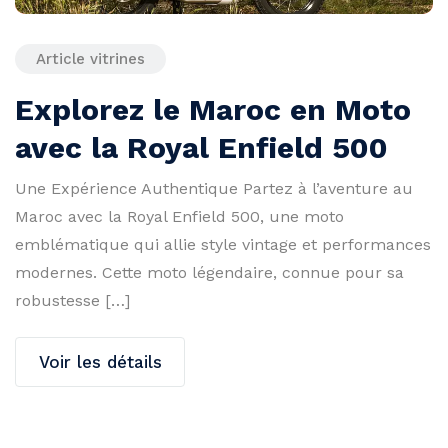
Article vitrines
Explorez le Maroc en Moto
avec la Royal Enfield 500
Une Expérience Authentique Partez à l’aventure au
Maroc avec la Royal Enfield 500, une moto
emblématique qui allie style vintage et performances
modernes. Cette moto légendaire, connue pour sa
robustesse […]
Voir les détails