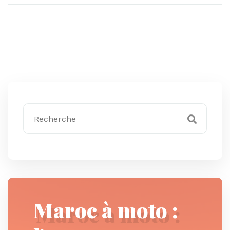
Maroc à moto :