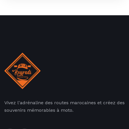
Vivez l'adrénaline des routes marocaines et créez des
souvenirs mémorables à moto.