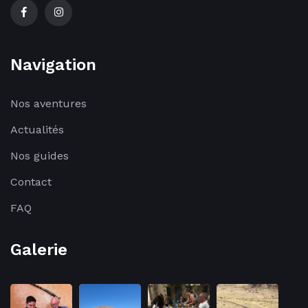
Navigation
Nos aventures
Actualités
Nos guides
Contact
FAQ
Galerie