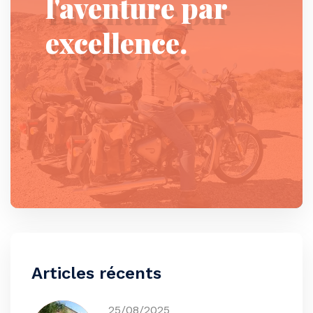
l'aventure par
excellence.
Articles récents
25/08/2025